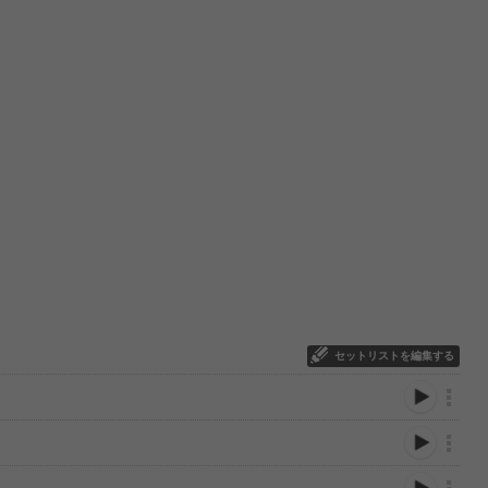
セットリストを編集する