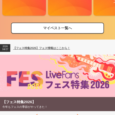
マイベスト一覧へ
2026
【フェス特集2026】フェス情報はここから！
04/27
2026
【ライブ動員ランキング】2026年上半期編発表！
07/28
2026
【フェス特集2026】フェス情報はここから！
04/27
2026
【ライブ動員ランキング】2026年上半期編発表！
07/28
【フェス特集2026】
今年もフェスの季節がやってきた！