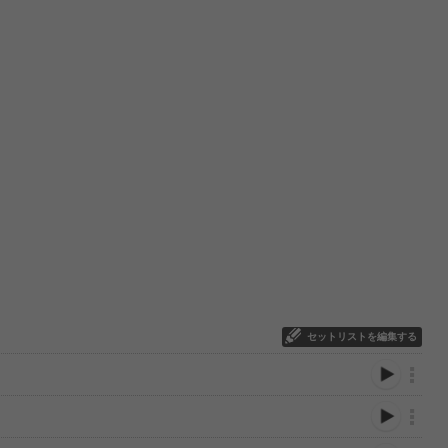
セットリストを編集する