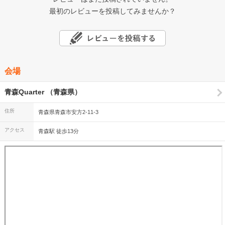
最初のレビューを投稿してみませんか？
会場
青森Quarter （青森県）
住所
青森県青森市安方2-11-3
アクセス
青森駅 徒歩13分