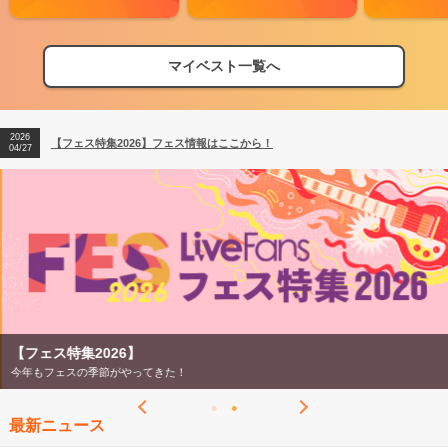
マイベスト一覧へ
2026
【フェス特集2026】フェス情報はここから！
04/27
2026
【ライブ動員ランキング】2026年上半期編発表！
07/28
2026
【フェス特集2026】フェス情報はここから！
04/27
2026
【ライブ動員ランキング】2026年上半期編発表！
07/28
【フェス特集2026】
今年もフェスの季節がやってきた！
最新ニュース