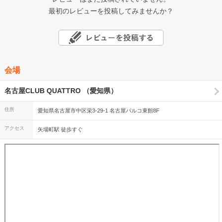
最初のレビューを投稿してみませんか？
会場
名古屋CLUB QUATTRO （愛知県）
住所
愛知県名古屋市中区栄3-29-1 名古屋パルコ東館8F
アクセス
矢場町駅 徒歩すぐ