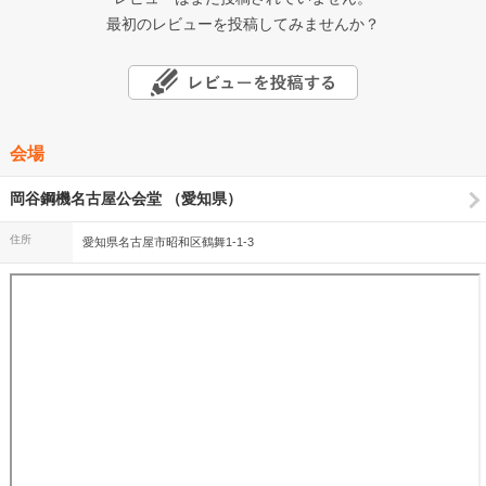
最初のレビューを投稿してみませんか？
会場
岡谷鋼機名古屋公会堂 （愛知県）
住所
愛知県名古屋市昭和区鶴舞1-1-3