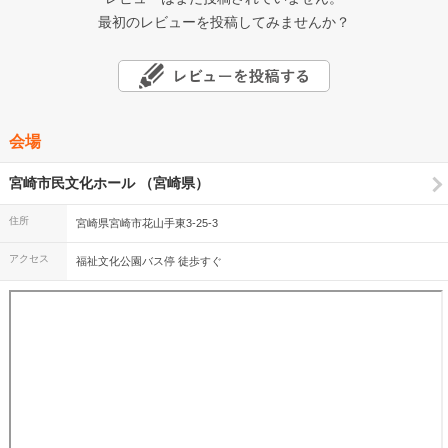
最初のレビューを投稿してみませんか？
会場
宮崎市民文化ホール （宮崎県）
住所
宮崎県宮崎市花山手東3-25-3
アクセス
福祉文化公園バス停 徒歩すぐ