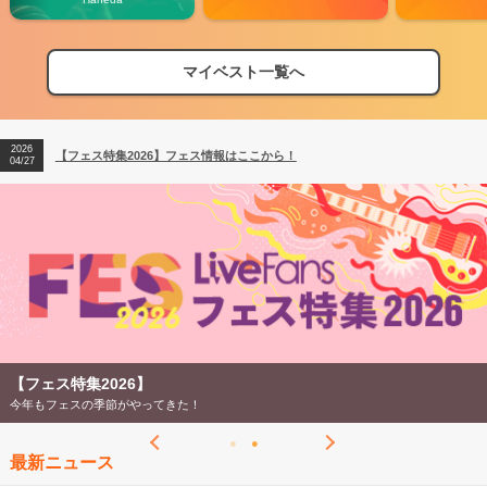
マイベスト一覧へ
2026
【フェス特集2026】フェス情報はここから！
04/27
2026
【ライブ動員ランキング】2026年上半期編発表！
07/28
2026
【フェス特集2026】フェス情報はここから！
04/27
2026
【ライブ動員ランキング】2026年上半期編発表！
07/28
【フェス特集2026】
今年もフェスの季節がやってきた！
最新ニュース