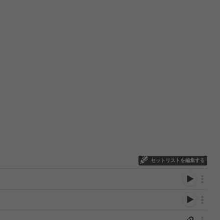
セットリストを編集する