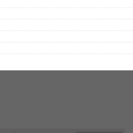
をプレイリストにして保存する