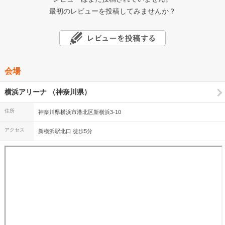
最初のレビューを投稿してみませんか？
会場
横浜アリーナ （神奈川県）
住所
神奈川県横浜市港北区新横浜3-10
アクセス
新横浜駅北口 徒歩5分