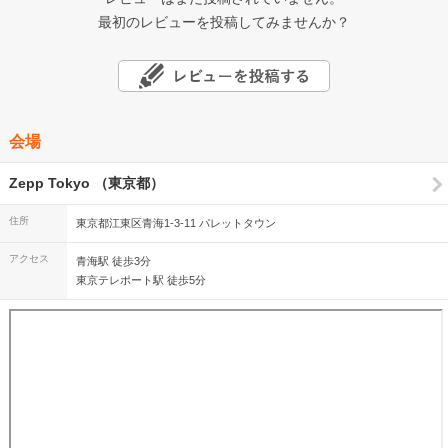
最初のレビューを投稿してみませんか？
会場
Zepp Tokyo （東京都）
住所
東京都江東区青海1-3-11 パレットタウン
アクセス
青海駅 徒歩3分
東京テレポート駅 徒歩5分