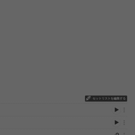
セットリストを編集する