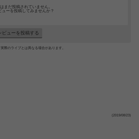
はまだ投稿されていません。
ビューを投稿してみませんか？
レビューを投稿する
、実際のライブとは異なる場合があります。
(2019/08/23)