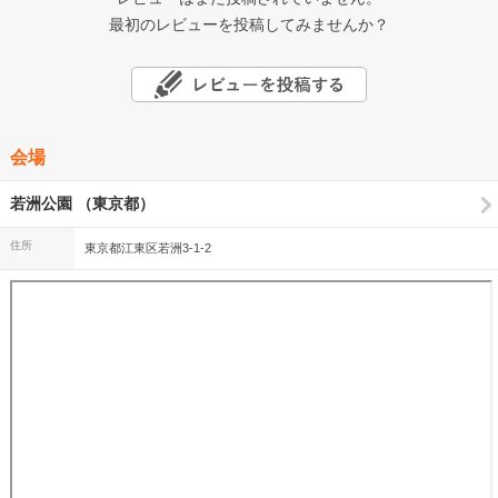
最初のレビューを投稿してみませんか？
会場
若洲公園 （東京都）
住所
東京都江東区若洲3-1-2