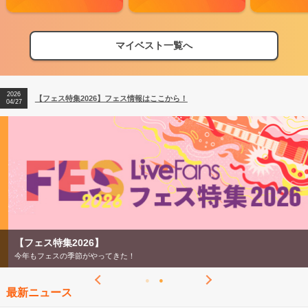
マイベスト一覧へ
2026
【フェス特集2026】フェス情報はここから！
04/27
2026
【ライブ動員ランキング】2026年上半期編発表！
07/28
2026
【フェス特集2026】フェス情報はここから！
04/27
2026
【ライブ動員ランキング】2026年上半期編発表！
07/28
【フェス特集2026】
今年もフェスの季節がやってきた！
最新ニュース