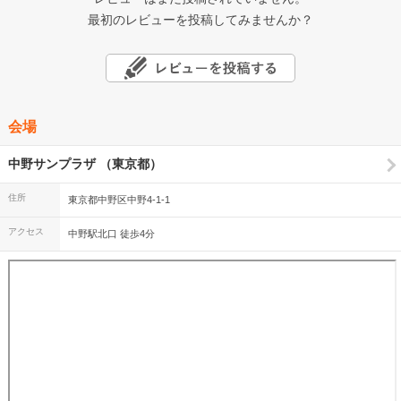
最初のレビューを投稿してみませんか？
会場
中野サンプラザ （東京都）
住所
東京都中野区中野4-1-1
アクセス
中野駅北口 徒歩4分