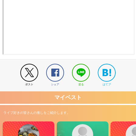
ポスト
シェア
送る
はてブ
マイベスト
ライブ好きの皆さんの推しをご紹介します。