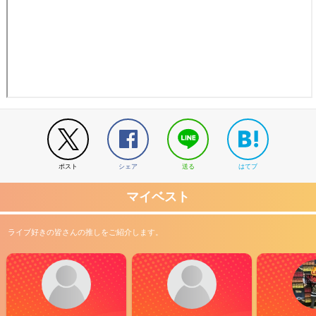
ポスト
シェア
送る
はてブ
マイベスト
ライブ好きの皆さんの推しをご紹介します。