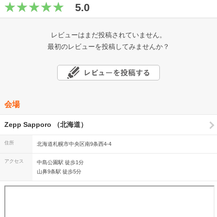
5.0
レビューはまだ投稿されていません。
最初のレビューを投稿してみませんか？
会場
Zepp Sapporo （北海道）
住所
北海道札幌市中央区南9条西4-4
アクセス
中島公園駅 徒歩1分
山鼻9条駅 徒歩5分