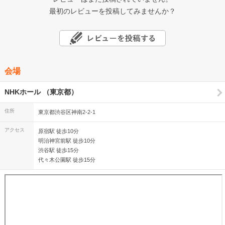
最初のレビューを投稿してみませんか？
会場
NHKホール （東京都）
住所
東京都渋谷区神南2-2-1
アクセス
原宿駅 徒歩10分
明治神宮前駅 徒歩10分
渋谷駅 徒歩15分
代々木公園駅 徒歩15分