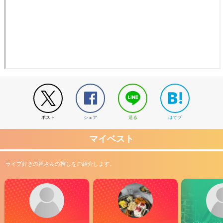
ポスト
シェア
送る
はてブ
マイベスト
ライブ好きの皆さんの推しをご紹介します。