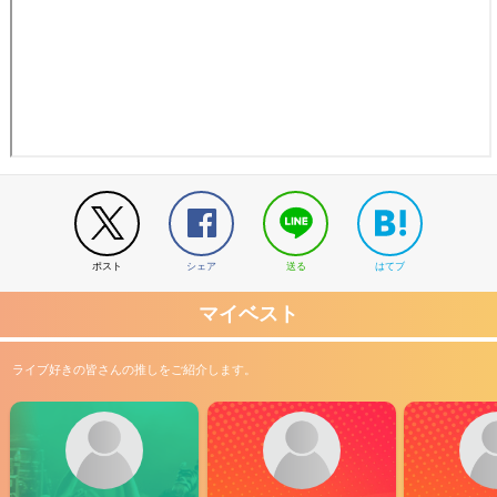
ポスト
シェア
送る
はてブ
マイベスト
ライブ好きの皆さんの推しをご紹介します。