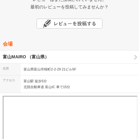
最初のレビューを投稿してみませんか？
会場
富山MAIRO （富山県）
住所
富山県富山市桜町2-2-29 21ビル5F
アクセス
富山駅 徒歩5分
北陸自動車道 富山IC 車で15分