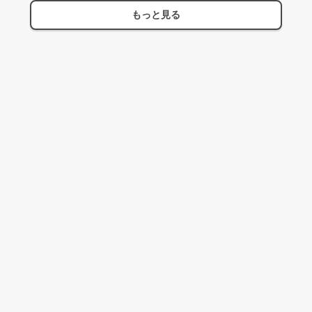
もっと見る