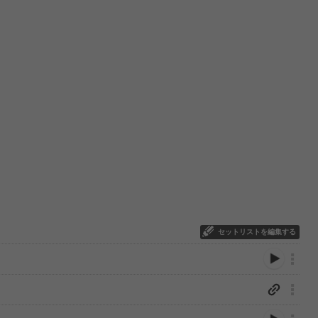
セットリストを編集する