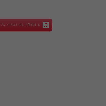
をプレイリストにして保存する