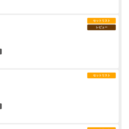
セットリスト
レビュー
7
セットリスト
5