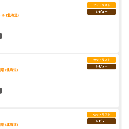
セットリスト
レビュー
ル (北海道)
4
セットリスト
レビュー
場 (北海道)
5
セットリスト
レビュー
場 (北海道)