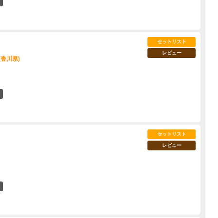
5
セットリスト
レビュー
(香川県)
6
セットリスト
レビュー
7