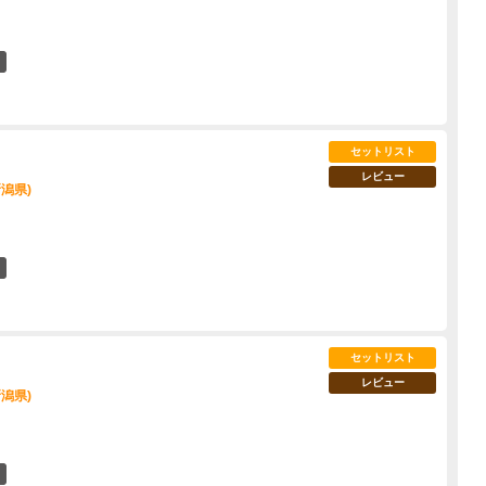
9
セットリスト
レビュー
潟県)
8
セットリスト
レビュー
潟県)
6