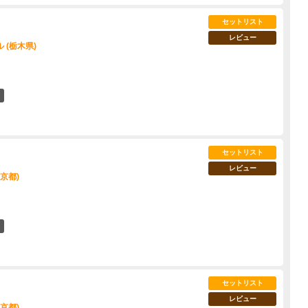
セットリスト
レビュー
 (栃木県)
7
セットリスト
レビュー
東京都)
14
セットリスト
レビュー
東京都)