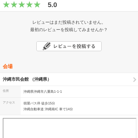
5.0
レビューはまだ投稿されていません。
最初のレビューを投稿してみませんか？
会場
沖縄市民会館 （沖縄県）
住所
沖縄県沖縄市八重島1-1-1
アクセス
胡屋バス停 徒歩15分
沖縄自動車道 沖縄南IC 車で14分