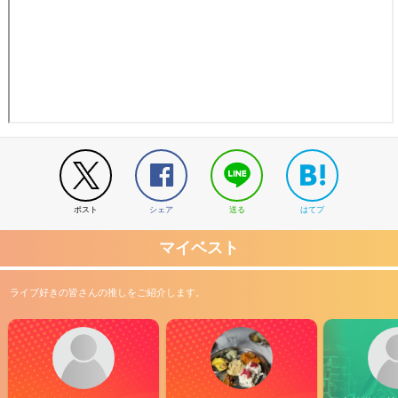
ポスト
シェア
送る
はてブ
マイベスト
ライブ好きの皆さんの推しをご紹介します。