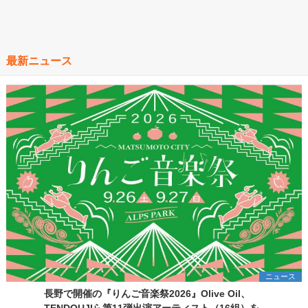
最新ニュース
ニュース
長野で開催の『りんご音楽祭2026』Olive Oil、