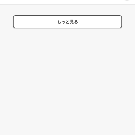
もっと見る