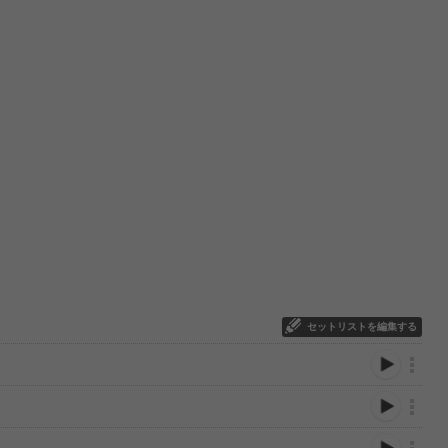
セットリストを編集する