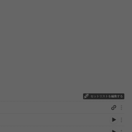
セットリストを編集する