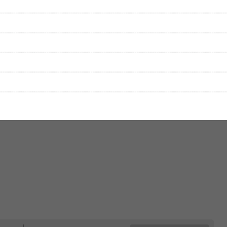
をプレイリストにして保存する