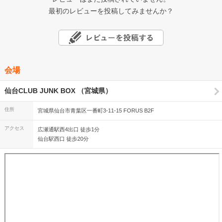
最初のレビューを投稿してみませんか？
会場
仙台CLUB JUNK BOX （宮城県）
住所
宮城県仙台市青葉区一番町3-11-15 FORUS B2F
アクセス
広瀬通駅西4出口 徒歩1分
仙台駅西口 徒歩20分