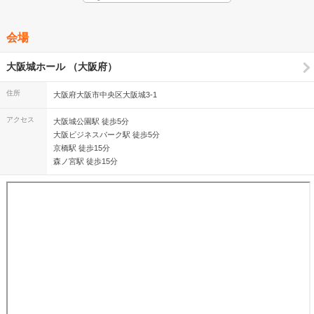
会場
大阪城ホール （大阪府）
住所
大阪府大阪市中央区大阪城3-1
アクセス
大阪城公園駅 徒歩5分
大阪ビジネスパーク駅 徒歩5分
京橋駅 徒歩15分
森ノ宮駅 徒歩15分