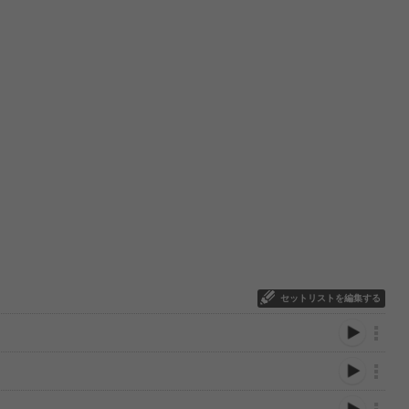
セットリストを編集する