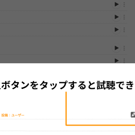
性は保証されませんので、あらかじめご了承ください。