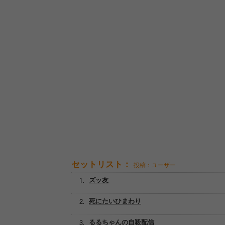
セットリスト：
投稿：ユーザー
ズッ友
死にたいひまわり
るるちゃんの自殺配信