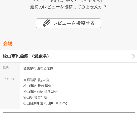
最初のレビューを投稿してみませんか？
会場
松山市民会館 （愛媛県）
住所
愛媛県松山市堀之内5
アクセス
南堀端駅 徒歩3分
松山市駅 徒歩10分
松山市駅前駅 徒歩10分
松山駅 徒歩18分
松山自動車道 松山IC 車で25分