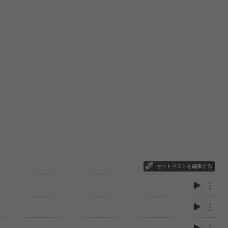
セットリストを編集する