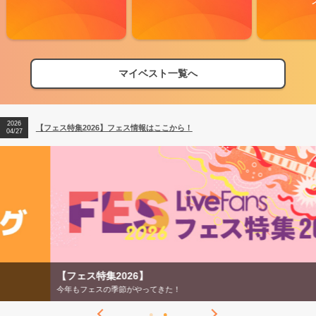
マイベスト一覧へ
2026
【フェス特集2026】フェス情報はここから！
04/27
2026
【ライブ動員ランキング】2026年上半期編発表！
07/28
2026
【フェス特集2026】フェス情報はここから！
04/27
2026
【ライブ動員ランキング】2026年上半期編発表！
07/28
【フェス特集2026】
今年もフェスの季節がやってきた！