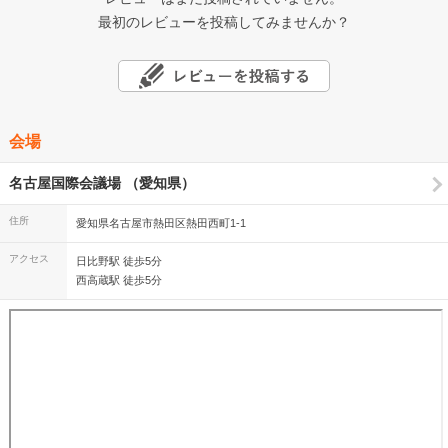
最初のレビューを投稿してみませんか？
会場
名古屋国際会議場 （愛知県）
住所
愛知県名古屋市熱田区熱田西町1-1
アクセス
日比野駅 徒歩5分
西高蔵駅 徒歩5分