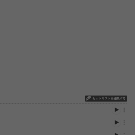
セットリストを編集する