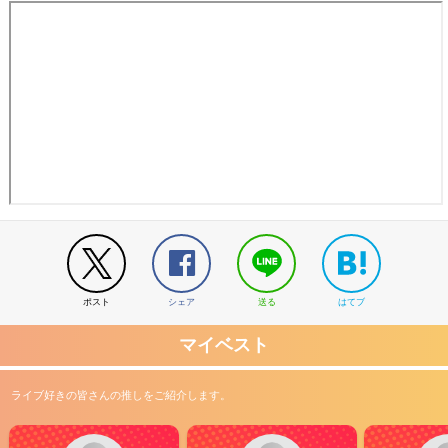
ポスト
シェア
送る
はてブ
マイベスト
ライブ好きの皆さんの推しをご紹介します。