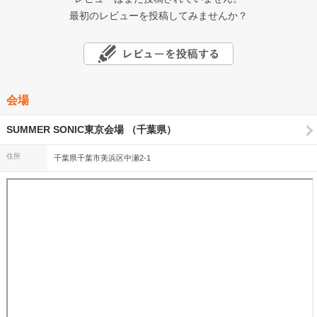
最初のレビューを投稿してみませんか？
会場
SUMMER SONIC東京会場 （千葉県）
住所
千葉県千葉市美浜区中瀬2-1