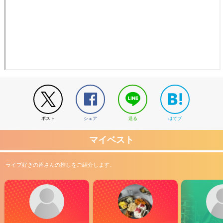
ポスト
シェア
送る
はてブ
マイベスト
ライブ好きの皆さんの推しをご紹介します。