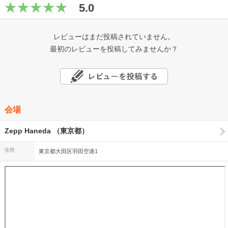
5.0
レビューはまだ投稿されていません。
最初のレビューを投稿してみませんか？
会場
Zepp Haneda （東京都）
住所
東京都大田区羽田空港1