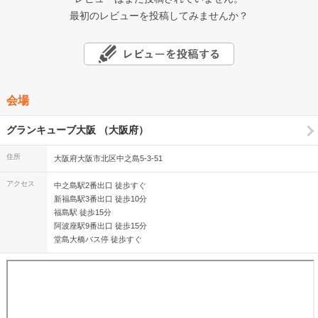
最初のレビューを投稿してみませんか？
会場
グランキューブ大阪 （大阪府）
住所
大阪府大阪市北区中之島5-3-51
アクセス
中之島駅2番出口 徒歩すぐ
新福島駅3番出口 徒歩10分
福島駅 徒歩15分
阿波座駅9番出口 徒歩15分
堂島大橋バス停 徒歩すぐ