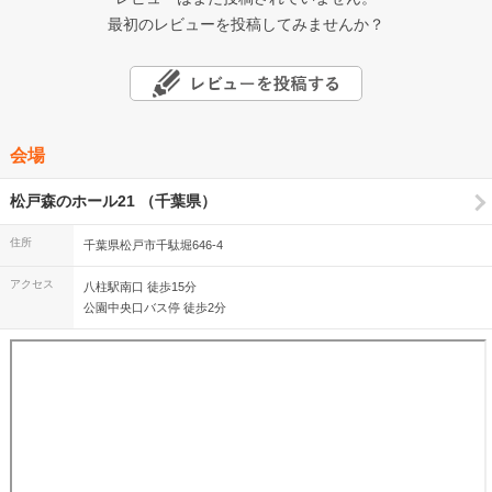
最初のレビューを投稿してみませんか？
会場
松戸森のホール21 （千葉県）
住所
千葉県松戸市千駄堀646-4
アクセス
八柱駅南口 徒歩15分
公園中央口バス停 徒歩2分