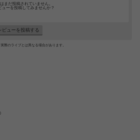
はまだ投稿されていません。
ビューを投稿してみませんか？
レビューを投稿する
、実際のライブとは異なる場合があります。
)