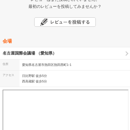
最初のレビューを投稿してみませんか？
会場
名古屋国際会議場 （愛知県）
住所
愛知県名古屋市熱田区熱田西町1-1
アクセス
日比野駅 徒歩5分
西高蔵駅 徒歩5分