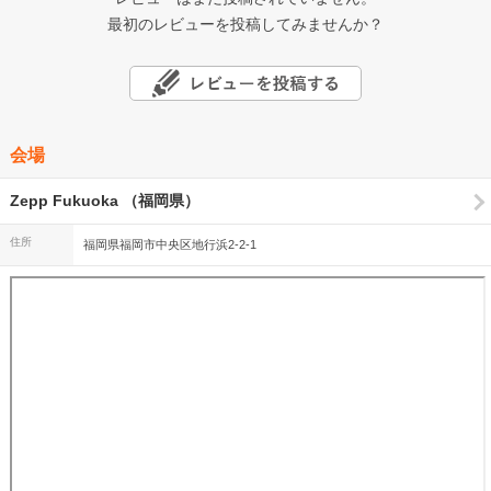
最初のレビューを投稿してみませんか？
会場
Zepp Fukuoka （福岡県）
住所
福岡県福岡市中央区地行浜2-2-1