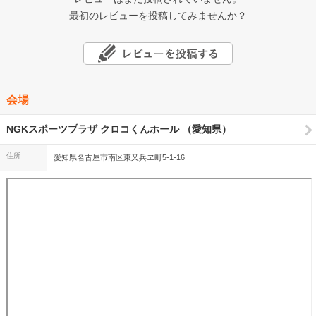
最初のレビューを投稿してみませんか？
会場
NGKスポーツプラザ クロコくんホール （愛知県）
住所
愛知県名古屋市南区東又兵ヱ町5-1-16