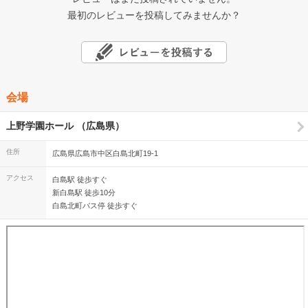
最初のレビューを投稿してみませんか？
会場
上野学園ホール （広島県）
住所
広島県広島市中区白島北町19-1
アクセス
白島駅 徒歩すぐ
新白島駅 徒歩10分
白島北町バス停 徒歩すぐ