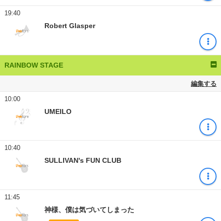
19:40
Robert Glasper
RAINBOW STAGE
編集する
10:00
UMEILO
10:40
SULLIVAN's FUN CLUB
11:45
神様、僕は気づいてしまった