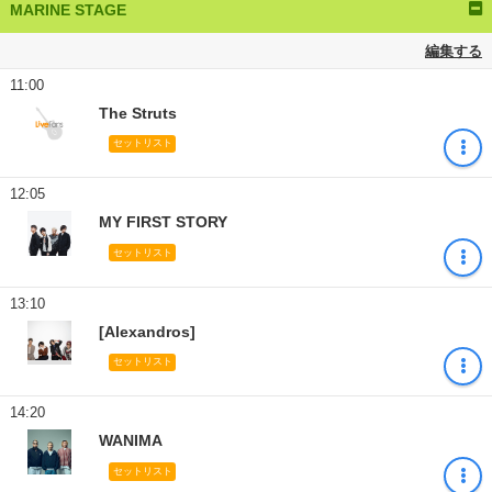
MARINE STAGE
編集する
11:00
The Struts
セットリスト
12:05
MY FIRST STORY
セットリスト
13:10
[Alexandros]
セットリスト
14:20
WANIMA
セットリスト