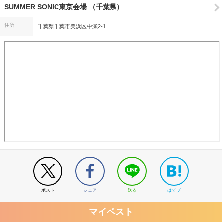
SUMMER SONIC東京会場 （千葉県）
住所
千葉県千葉市美浜区中瀬2-1
ポスト
シェア
送る
はてブ
マイベスト