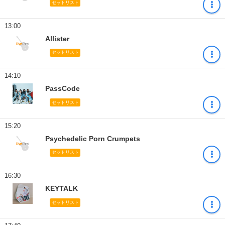
セットリスト
13:00
Allister
セットリスト
14:10
PassCode
セットリスト
15:20
Psychedelic Porn Crumpets
セットリスト
16:30
KEYTALK
セットリスト