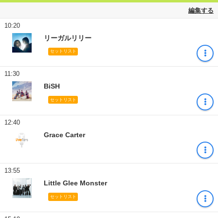
編集する
10:20
リーガルリリー
セットリスト
11:30
BiSH
セットリスト
12:40
Grace Carter
13:55
Little Glee Monster
セットリスト