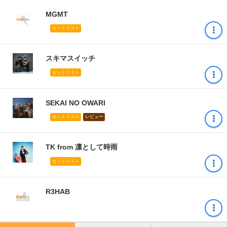
MGMT
セットリスト
スキマスイッチ
セットリスト
SEKAI NO OWARI
セットリスト
レビュー
TK from 凛として時雨
セットリスト
R3HAB