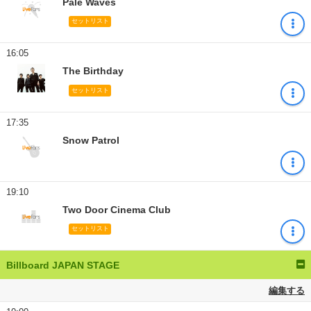
Pale Waves
セットリスト
16:05
The Birthday
セットリスト
17:35
Snow Patrol
19:10
Two Door Cinema Club
セットリスト
Billboard JAPAN STAGE
編集する