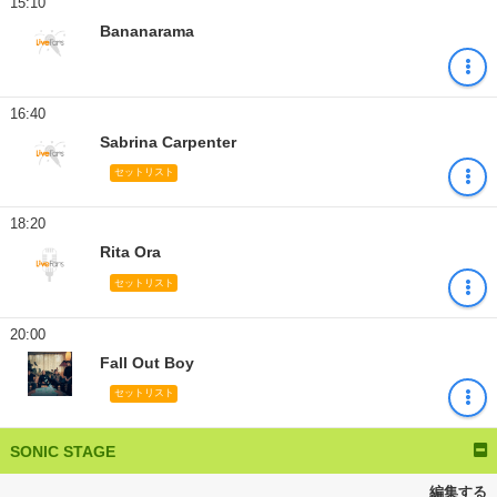
15:10
Bananarama
16:40
Sabrina Carpenter
セットリスト
18:20
Rita Ora
セットリスト
20:00
Fall Out Boy
セットリスト
SONIC STAGE
編集する