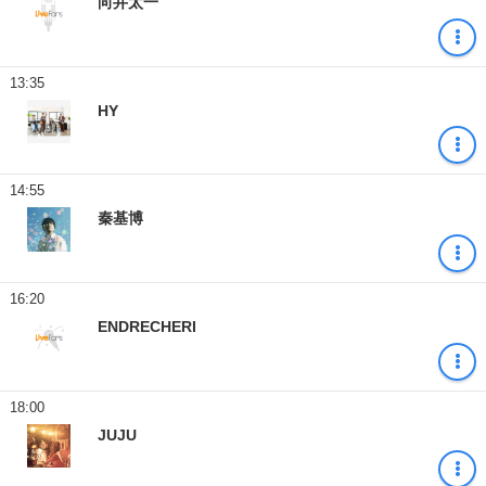
向井太一
13:35
HY
14:55
秦基博
16:20
ENDRECHERI
18:00
JUJU