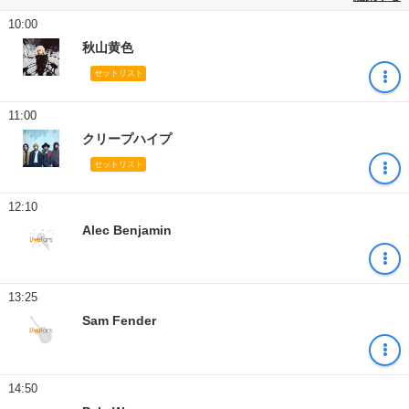
10:00
秋山黄色
セットリスト
11:00
クリープハイプ
セットリスト
12:10
Alec Benjamin
13:25
Sam Fender
14:50