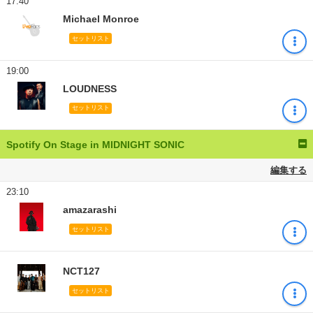
17:40
Michael Monroe
セットリスト
19:00
LOUDNESS
セットリスト
Spotify On Stage in MIDNIGHT SONIC
編集する
23:10
amazarashi
セットリスト
NCT127
セットリスト