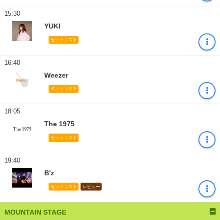
15:30
YUKI
セットリスト
16:40
Weezer
セットリスト
18:05
The 1975
セットリスト
19:40
B'z
セットリスト
レビュー
MOUNTAIN STAGE