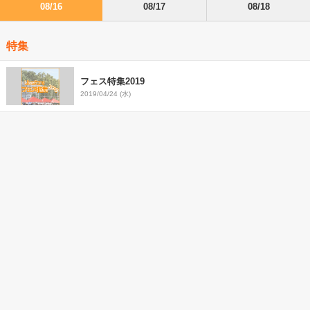
08/16
08/17
08/18
特集
フェス特集2019
2019/04/24 (水)