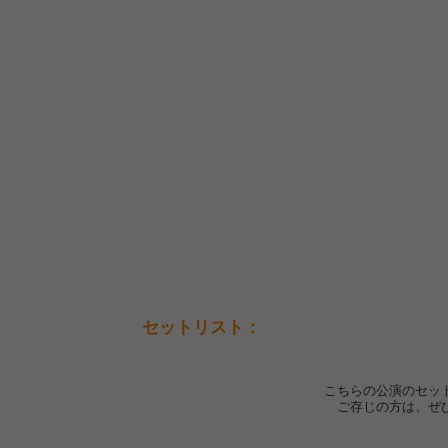
セットリスト：
こちらの公演のセッ
ご存じの方は、ぜ