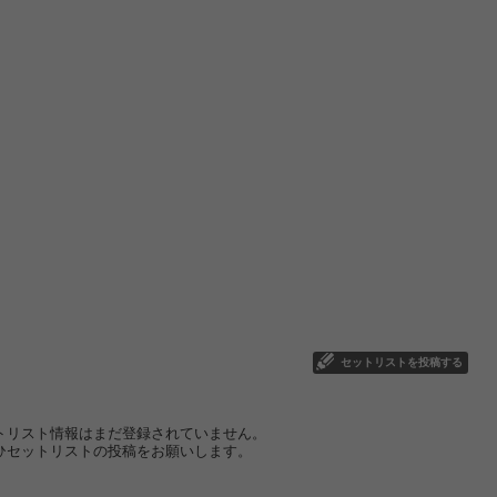
セットリストを投稿する
トリスト情報はまだ登録されていません。
ひセットリストの投稿をお願いします。