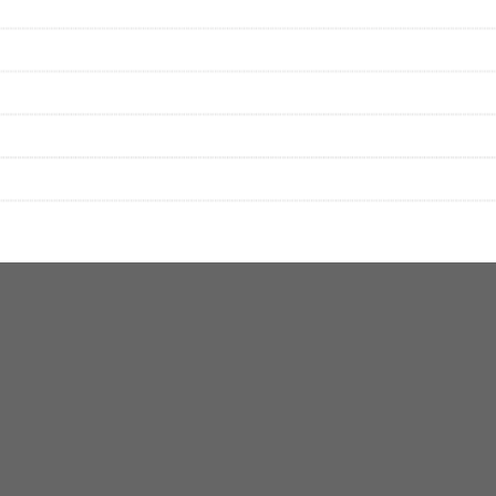
をプレイリストにして保存する