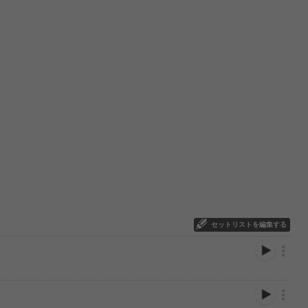
セットリストを編集する