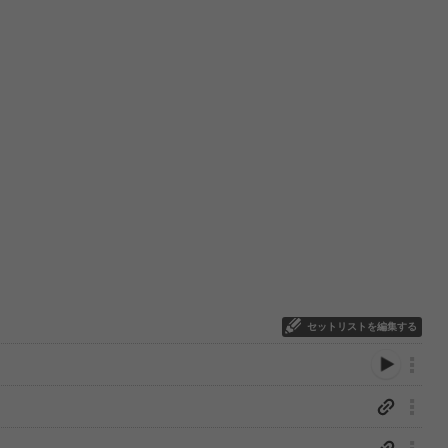
セットリストを編集する