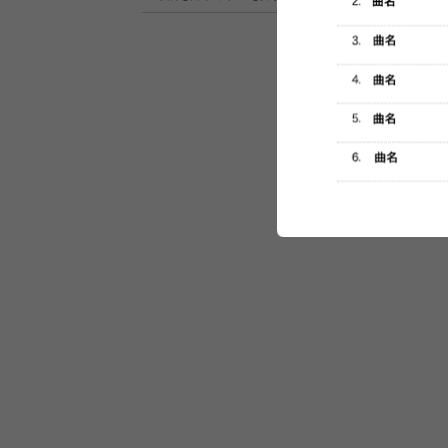
セットリスト