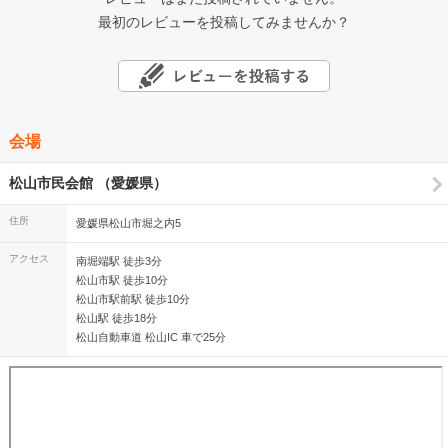
最初のレビューを投稿してみませんか？
会場
松山市民会館 （愛媛県）
住所
愛媛県松山市堀之内5
アクセス
南堀端駅 徒歩3分
松山市駅 徒歩10分
松山市駅前駅 徒歩10分
松山駅 徒歩18分
松山自動車道 松山IC 車で25分